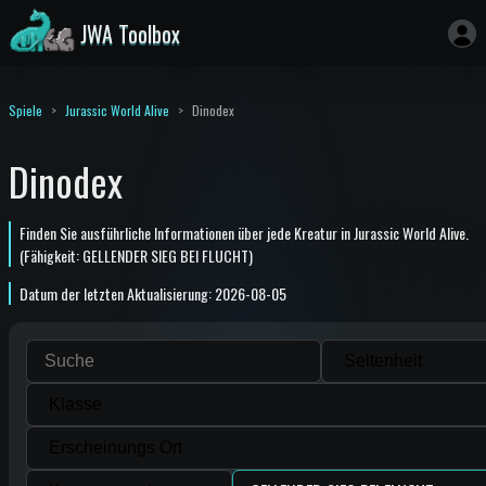
JWA Toolbox
Spiele
Jurassic World Alive
Dinodex
Dinodex
Finden Sie ausführliche Informationen über jede Kreatur in Jurassic World Alive.
(Fähigkeit: GELLENDER SIEG BEI FLUCHT)
Datum der letzten Aktualisierung: 2026-08-05