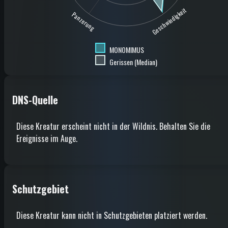
Geschwindigkeit
Panzerung
MONOMIMUS
Gerissen (Median)
DNS-Quelle
Diese Kreatur erscheint nicht in der Wildnis. Behalten Sie die
Ereignisse im Auge.
Schutzgebiet
Diese Kreatur kann nicht in Schutzgebieten platziert werden.