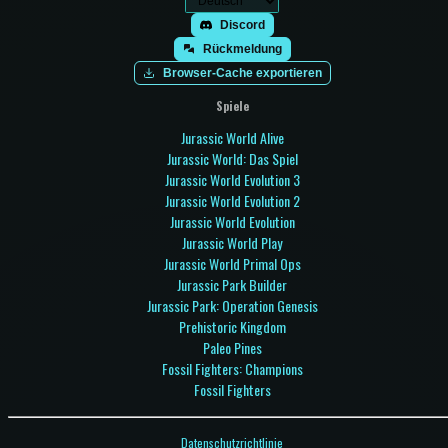
Discord
Rückmeldung
Browser-Cache exportieren
Spiele
Jurassic World Alive
Jurassic World: Das Spiel
Jurassic World Evolution 3
Jurassic World Evolution 2
Jurassic World Evolution
Jurassic World Play
Jurassic World Primal Ops
Jurassic Park Builder
Jurassic Park: Operation Genesis
Prehistoric Kingdom
Paleo Pines
Fossil Fighters: Champions
Fossil Fighters
Datenschutzrichtlinie