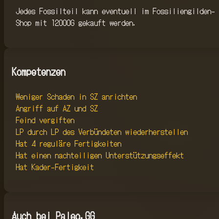
Jedes Fossilteil kann eventuell im Fossiliengilden-
Shop mit 12000G gekauft werden.
Kompetenzen
Weniger Schaden in SZ anrichten
Angriff auf AZ und SZ
Feind vergiften
LP durch LP des Verbündeten wiederherstellen
Hat 4 reguläre Fertigkeiten
Hat einen nachteiligen Unterstützungseffekt
Hat Kader-Fertigkeit
Auch bei Paleo.GG