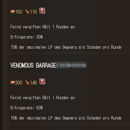
150
118
Feind vergiften
Hält 1 Runden an
Erfolgsrate: 30%
15% der maximalen LP des Gegners als Schaden pro Runde
VENOMOUS BARRAGE
3 Schläge
Konterbar
300
149
Feind vergiften
Hält 1 Runden an
Erfolgsrate: 50%
15% der maximalen LP des Gegners als Schaden pro Runde