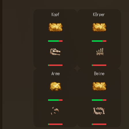
Kopf
Körper
Arme
Beine