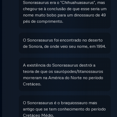
Sonorasaurus era o "Chihuahuasaurus", mas
chegou-se à conclusão de que esse seria um
nome muito bobo para um dinossauro de 49
pés de comprimento.
O Sonorasaurus foi encontrado no deserto
de Sonora, de onde veio seu nome, em 1994.
A existência do Sonorasaurus destrói a
teoria de que os saurópodes/titanossauros
morreram na América do Norte no período
Cretáceo.
O Sonorasaurus é o braquiossauro mais
antigo que se tem conhecimento do período
Cretáceo Médio.