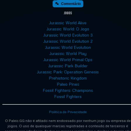
Comentário
Jogos
Jurassic World Alive
Jurassic World: O Jogo
Jurassic World Evolution 3
Jurassic World Evolution 2
Jurassic World Evolution
Jurassic World Play
Jurassic World Primal Ops
Jurassic Park Builder
Jurassic Park: Operation Genesis
Prehistoric Kingdom
Paleo Pines
Fossil Fighters: Champions
Fossil Fighters
Política de Privacidade
O Paleo.GG não é afiliado nem endossado por nenhum jogo ou empresa de
jogos. O uso de quaisquer marcas registradas e conteúdo de terceiros é