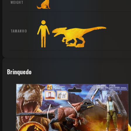
WEIGHT
TAMANHO
Brinquedo