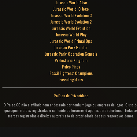
Jurassic World Alive
Jurassic World: O Jogo
Jurassic World Evolution 3
Jurassic World Evolution 2
Jurassic World Evolution
Jurassic World Play
Jurassic World Primal Ops
Jurassic Park Builder
Jurassic Park: Operation Genesis
Prehistoric Kingdom
Paleo Pines
Fossil Fighters: Champions
Fossil Fighters
Política de Privacidade
O Paleo.GG não é afiliado nem endossado por nenhum jogo ou empresa de jogos. O uso d
quaisquer marcas registradas e conteúdo de terceiros é apenas para referência. Todas a
marcas registradas e direitos autorais são de propriedade de seus respectivos donos.