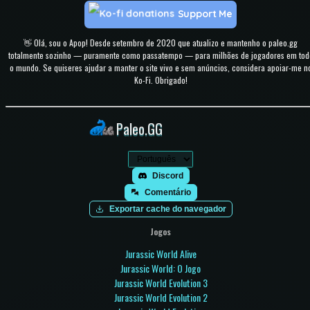
Support Me
👋 Olá, sou o Apop! Desde setembro de 2020 que atualizo e mantenho o paleo.gg
totalmente sozinho — puramente como passatempo — para milhões de jogadores em tod
o mundo. Se quiseres ajudar a manter o site vivo e sem anúncios, considera apoiar-me n
Ko-Fi. Obrigado!
Paleo.GG
Discord
Comentário
Exportar cache do navegador
Jogos
Jurassic World Alive
Jurassic World: O Jogo
Jurassic World Evolution 3
Jurassic World Evolution 2