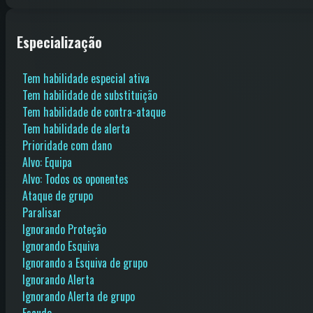
Especialização
Tem habilidade especial ativa
Tem habilidade de substituição
Tem habilidade de contra-ataque
Tem habilidade de alerta
Prioridade com dano
Alvo: Equipa
Alvo: Todos os oponentes
Ataque de grupo
Paralisar
Ignorando Proteção
Ignorando Esquiva
Ignorando a Esquiva de grupo
Ignorando Alerta
Ignorando Alerta de grupo
Escudo