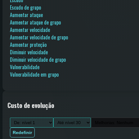
Escudo de grupo
Aumentar ataque
Aumentar ataque de grupo
Aumentar velocidade
Aumentar velocidade de grupo
Aumentar proteção
Diminuir velocidade
Diminuir velocidade de grupo
Vulnerabilidade
Vulnerabilidade em grupo
Custo de evolução
Redefinir