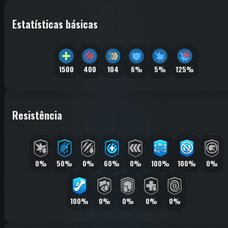
Estatísticas básicas
1500
400
104
6%
5%
125%
Resistência
0%
50%
0%
60%
0%
100%
100%
0%
100%
0%
0%
0%
0%