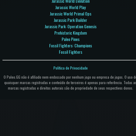
Jurassic World Evolution
Jurassic World Play
Jurassic World Primal Ops
Jurassic Park Builder
Jurassic Park: Operation Genesis
Prehistoric Kingdom
Paleo Pines
Fossil Fighters: Champions
Fossil Fighters
Política de Privacidade
O Paleo.GG não é afiliado nem endossado por nenhum jogo ou empresa de jogos. O uso d
quaisquer marcas registradas e conteúdo de terceiros é apenas para referência. Todas a
marcas registradas e direitos autorais são de propriedade de seus respectivos donos.