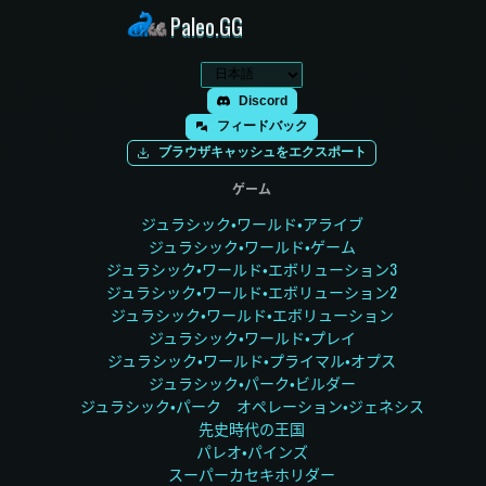
Paleo.GG
Discord
フィードバック
ブラウザキャッシュをエクスポート
ゲーム
ジュラシック・ワールド・アライブ
ジュラシック・ワールド・ゲーム
ジュラシック・ワールド・エボリューション3
ジュラシック・ワールド・エボリューション2
ジュラシック・ワールド・エボリューション
ジュラシック・ワールド・プレイ
ジュラシック・ワールド・プライマル・オプス
ジュラシック・パーク・ビルダー
ジュラシック・パーク オペレーション・ジェネシス
先史時代の王国
パレオ・パインズ
スーパーカセキホリダー