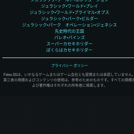
ジュラシック・ワールド・プレイ
ジュラシック・ワールド・プライマル・オプス
ジュラシック・パーク・ビルダー
ジュラシック・パーク オペレーション・ジェネシス
先史時代の王国
パレオ・パインズ
スーパーカセキホリダー
ぼくらはカセキホリダー
プライバシー ポリシー
Paleo.GGは、いかなるゲームまたはゲーム会社とも提携または承認していません
第三者の商標およびコンテンツの使用は、参考のためのものです。すべての商標
よび著作権はそれぞれの所有者に帰属します。