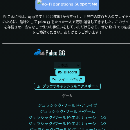
Support Me
👋 こんにちは、Apopです！2020年9月からずっと、世界中の数百万人のプレイヤ
のために、趣味として paleo.gg をたった一人で更新・運営してきました。このサイ
を存続させ、広告なしで保つお手伝いをしていただけるなら、ぜひ Ko-Fi での応
をご検討ください。ありがとうございます！
Paleo.GG
Discord
フィードバック
ブラウザキャッシュをエクスポート
ゲーム
ジュラシック・ワールド・アライブ
ジュラシック・ワールド・ゲーム
ジュラシック・ワールド・エボリューション3
ジュラシック・ワールド・エボリューション2
ジュラシック・ワールド・エボリューション