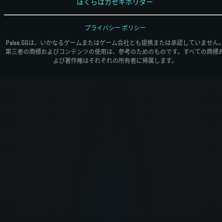
ぼくらはカセキホリダー
プライバシー ポリシー
Paleo.GGは、いかなるゲームまたはゲーム会社とも提携または承認していません
第三者の商標およびコンテンツの使用は、参考のためのものです。すべての商標
よび著作権はそれぞれの所有者に帰属します。