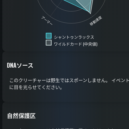
移動速度
アーマー
シャントゥンラックス
ワイルドカード (中央値)
DNAソース
このクリーチャーは野生ではスポーンしません。 イベン
に目を光らせてください。
自然保護区