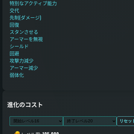
特別なアクティブ能力
交代
先制(ダメージ)
回復
スタンさせる
アーマーを無視
シールド
回避
攻撃力減少
アーマー減少
弱体化
進化のコスト
リセッ