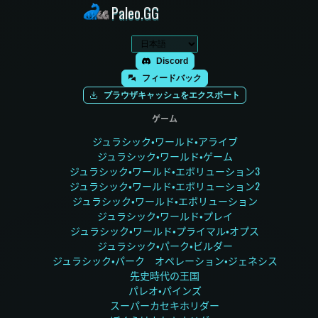
Paleo.GG
Discord
フィードバック
ブラウザキャッシュをエクスポート
ゲーム
ジュラシック・ワールド・アライブ
ジュラシック・ワールド・ゲーム
ジュラシック・ワールド・エボリューション3
ジュラシック・ワールド・エボリューション2
ジュラシック・ワールド・エボリューション
ジュラシック・ワールド・プレイ
ジュラシック・ワールド・プライマル・オプス
ジュラシック・パーク・ビルダー
ジュラシック・パーク オペレーション・ジェネシス
先史時代の王国
パレオ・パインズ
スーパーカセキホリダー