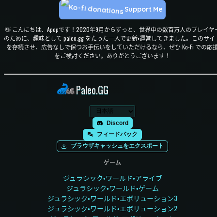
Support Me
👋 こんにちは、Apopです！2020年9月からずっと、世界中の数百万人のプレイヤ
のために、趣味として paleo.gg をたった一人で更新・運営してきました。このサイ
を存続させ、広告なしで保つお手伝いをしていただけるなら、ぜひ Ko-Fi での応
をご検討ください。ありがとうございます！
Paleo.GG
Discord
フィードバック
ブラウザキャッシュをエクスポート
ゲーム
ジュラシック・ワールド・アライブ
ジュラシック・ワールド・ゲーム
ジュラシック・ワールド・エボリューション3
ジュラシック・ワールド・エボリューション2