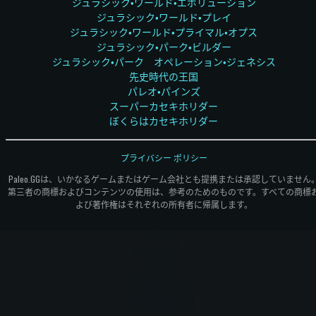
ジュラシック・ワールド・エボリューション
ジュラシック・ワールド・プレイ
ジュラシック・ワールド・プライマル・オプス
ジュラシック・パーク・ビルダー
ジュラシック・パーク オペレーション・ジェネシス
先史時代の王国
パレオ・パインズ
スーパーカセキホリダー
ぼくらはカセキホリダー
プライバシー ポリシー
Paleo.GGは、いかなるゲームまたはゲーム会社とも提携または承認していません
第三者の商標およびコンテンツの使用は、参考のためのものです。すべての商標
よび著作権はそれぞれの所有者に帰属します。