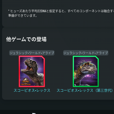
*
ヒューズあたり平均22DNAと仮定すると、すべてのコンポーネントは融合す
準備ができています。
他ゲームでの登場
ジュラシック・ワールド・アライブ
ジュラシック・ワールド・アライブ
スコーピオス・レックス
スコーピオス・レックス（第三世代