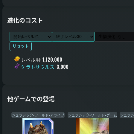
進化のコスト
リセット
レベル用
:
1,120,000
ケラトサウルス
:
3,000
他ゲームでの登場
ジュラシック・ワールド・アライブ
ジュラシック・ワールド・ゲーム
ジュラシ