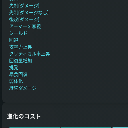
先制(ダメージ)
先制(ダメージなし)
後攻(ダメージ)
アーマーを無視
シールド
回避
攻撃力上昇
クリティカル率上昇
回復量増加
挑発
暴食回復
弱体化
継続ダメージ
進化のコスト