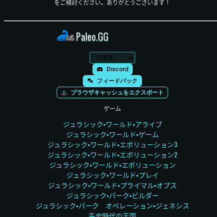
をご検討ください。ありがとうございます！
Paleo.GG
Discord
フィードバック
ブラウザキャッシュをエクスポート
ゲーム
ジュラシック・ワールド・アライブ
ジュラシック・ワールド・ゲーム
ジュラシック・ワールド・エボリューション3
ジュラシック・ワールド・エボリューション2
ジュラシック・ワールド・エボリューション
ジュラシック・ワールド・プレイ
ジュラシック・ワールド・プライマル・オプス
ジュラシック・パーク・ビルダー
ジュラシック・パーク オペレーション・ジェネシス
先史時代の王国