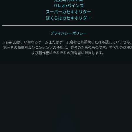
パレオ・パインズ
スーパーカセキホリダー
ぼくらはカセキホリダー
プライバシー ポリシー
Paleo.GGは、いかなるゲームまたはゲーム会社とも提携または承認していません
第三者の商標およびコンテンツの使用は、参考のためのものです。すべての商標
よび著作権はそれぞれの所有者に帰属します。