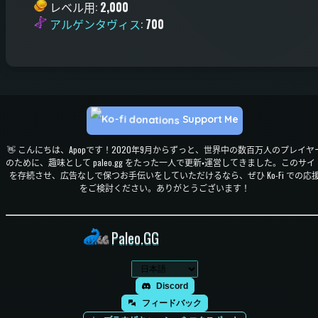
レベル用
:
2,000
アルゲンタヴィス
:
700
Support Me
👋 こんにちは、Apopです！2020年9月からずっと、世界中の数百万人のプレイヤ
のために、趣味として paleo.gg をたった一人で更新・運営してきました。このサイ
を存続させ、広告なしで保つお手伝いをしていただけるなら、ぜひ Ko-Fi での応
をご検討ください。ありがとうございます！
Paleo.GG
Discord
フィードバック