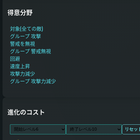
得意分野
対象(全ての敵)
グループ 攻撃
警戒を無視
グループ 警戒無視
回避
速度上昇
攻撃力減少
グループ 攻撃力減少
進化のコスト
リセッ