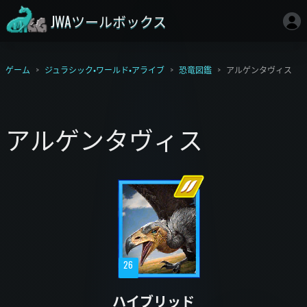
JWAツールボックス
ゲーム
ジュラシック・ワールド・アライブ
恐竜図鑑
アルゲンタヴィス
アルゲンタヴィス
26
ハイブリッド