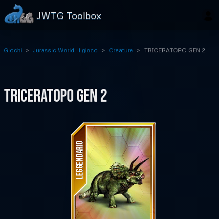
JWTG Toolbox
Giochi
Jurassic World: il gioco
Creature
TRICERATOPO GEN 2
TRICERATOPO GEN 2
LEGGENDARIO