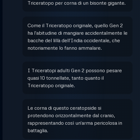
Triceratopo per corna di un bisonte gigante.
Come il Triceratopo originale, quello Gen 2
ha l'abitudine di mangiare accidentalmente le
bacche del lillà dell'India occidentale, che
notoriamente lo fanno ammalare.
I Triceratopi adulti Gen 2 possono pesare
quasi 10 tonnellate, tanto quanto il
Triceratopo originale.
Le corna di questo ceratopside si
protendono orizzontalmente dal cranio,
rappresentando così un'arma pericolosa in
battaglia.