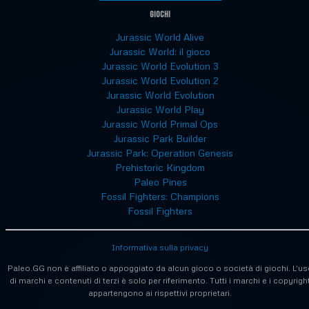
Giochi
Jurassic World Alive
Jurassic World: il gioco
Jurassic World Evolution 3
Jurassic World Evolution 2
Jurassic World Evolution
Jurassic World Play
Jurassic World Primal Ops
Jurassic Park Builder
Jurassic Park: Operation Genesis
Prehistoric Kingdom
Paleo Pines
Fossil Fighters: Champions
Fossil Fighters
Informativa sulla privacy
Paleo.GG non è affiliato o appoggiato da alcun gioco o società di giochi. L'us
di marchi e contenuti di terzi è solo per riferimento. Tutti i marchi e i copyrigh
appartengono ai rispettivi proprietari.