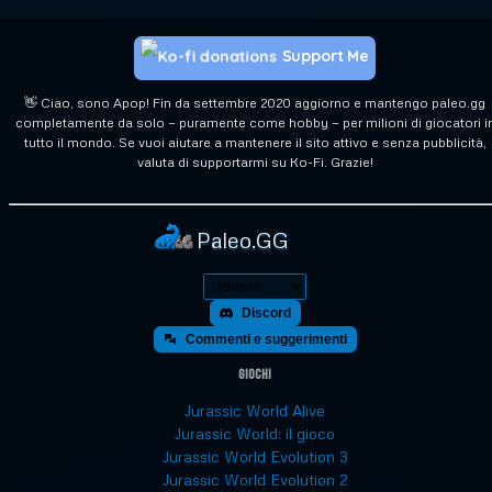
Support Me
👋 Ciao, sono Apop! Fin da settembre 2020 aggiorno e mantengo paleo.gg
completamente da solo — puramente come hobby — per milioni di giocatori i
tutto il mondo. Se vuoi aiutare a mantenere il sito attivo e senza pubblicità,
valuta di supportarmi su Ko-Fi. Grazie!
Paleo.GG
Discord
Commenti e suggerimenti
Giochi
Jurassic World Alive
Jurassic World: il gioco
Jurassic World Evolution 3
Jurassic World Evolution 2