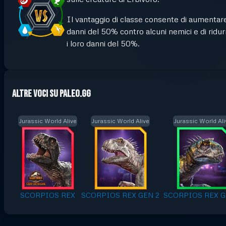
Il vantaggio di classe consente di aumentare
danni del 50% contro alcuni nemici e di ridur
i loro danni del 50%.
Altre voci su Paleo.GG
Jurassic World Alive
Jurassic World Alive
Jurassic World Ali
SCORPIOS REX
SCORPIOS REX GEN 2
SCORPIOS REX G