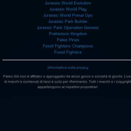
Jurassic World Evolution
Jurassic World Play
Jurassic World Primal Ops
Jurassic Park Builder
Jurassic Park: Operation Genesis
Prehistoric Kingdom
Paleo Pines
Fossil Fighters: Champions
Fossil Fighters
Informativa sulla privacy
Paleo.GG non è affiliato o appoggiato da alcun gioco o società di giochi. L'us
di marchi e contenuti di terzi è solo per riferimento. Tutti i marchi e i copyrigh
appartengono ai rispettivi proprietari.