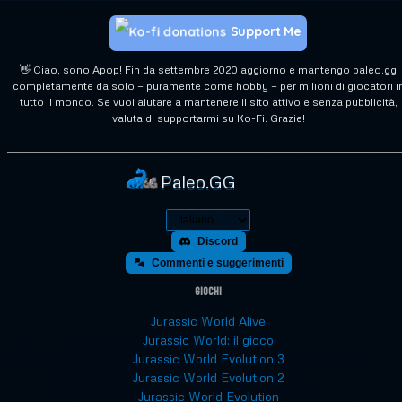
Support Me
👋 Ciao, sono Apop! Fin da settembre 2020 aggiorno e mantengo paleo.gg
completamente da solo — puramente come hobby — per milioni di giocatori i
tutto il mondo. Se vuoi aiutare a mantenere il sito attivo e senza pubblicità,
valuta di supportarmi su Ko-Fi. Grazie!
Paleo.GG
Discord
Commenti e suggerimenti
Giochi
Jurassic World Alive
Jurassic World: il gioco
Jurassic World Evolution 3
Jurassic World Evolution 2
Jurassic World Evolution