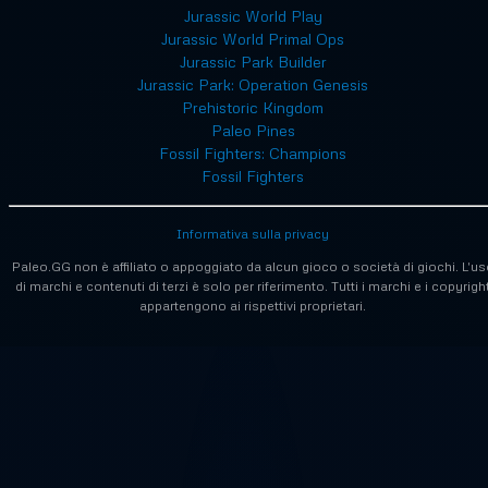
Jurassic World Play
Jurassic World Primal Ops
Jurassic Park Builder
Jurassic Park: Operation Genesis
Prehistoric Kingdom
Paleo Pines
Fossil Fighters: Champions
Fossil Fighters
Informativa sulla privacy
Paleo.GG non è affiliato o appoggiato da alcun gioco o società di giochi. L'us
di marchi e contenuti di terzi è solo per riferimento. Tutti i marchi e i copyrigh
appartengono ai rispettivi proprietari.