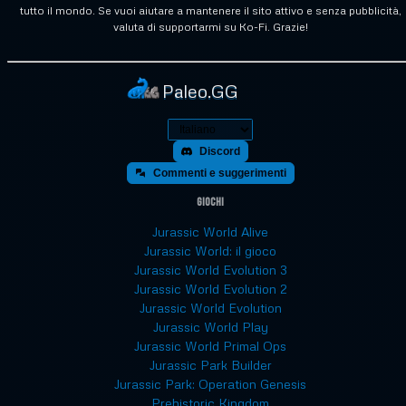
tutto il mondo. Se vuoi aiutare a mantenere il sito attivo e senza pubblicità,
valuta di supportarmi su Ko-Fi. Grazie!
Paleo.GG
Discord
Commenti e suggerimenti
Giochi
Jurassic World Alive
Jurassic World: il gioco
Jurassic World Evolution 3
Jurassic World Evolution 2
Jurassic World Evolution
Jurassic World Play
Jurassic World Primal Ops
Jurassic Park Builder
Jurassic Park: Operation Genesis
Prehistoric Kingdom