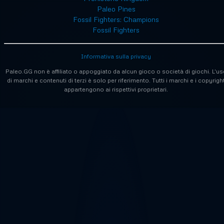
Paleo Pines
Fossil Fighters: Champions
Fossil Fighters
Informativa sulla privacy
Paleo.GG non è affiliato o appoggiato da alcun gioco o società di giochi. L'us
di marchi e contenuti di terzi è solo per riferimento. Tutti i marchi e i copyrigh
appartengono ai rispettivi proprietari.