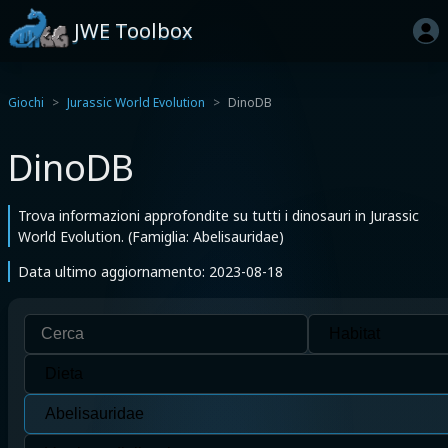
JWE Toolbox
Giochi
Jurassic World Evolution
DinoDB
DinoDB
Trova informazioni approfondite su tutti i dinosauri in Jurassic
World Evolution. (Famiglia: Abelisauridae)
Data ultimo aggiornamento: 2023-08-18