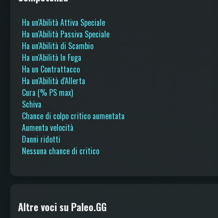
Ha un'Abilità Attiva Speciale
Ha un'Abilità Passiva Speciale
Ha un'Abilità di Scambio
Ha un'Abilità In Fuga
Ha un Contrattacco
Ha un'Abilità d'Allerta
Cura (% PS max)
Schiva
Chance di colpo critico aumentata
Aumenta velocità
Danni ridotti
Nessuna chance di critico
Altre voci su Paleo.GG