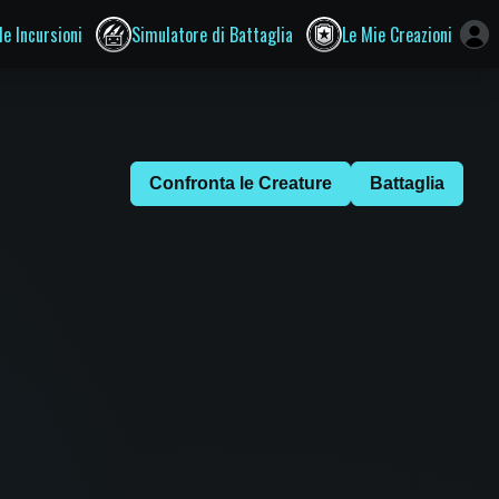
le Incursioni
Simulatore di Battaglia
Le Mie Creazioni
Confronta le Creature
Battaglia