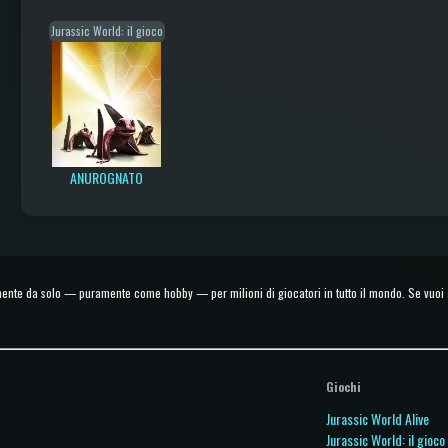
Jurassic World: il gioco
ANUROGNATO
e da solo — puramente come hobby — per milioni di giocatori in tutto il mondo. Se vuoi ai
Giochi
Jurassic World Alive
Jurassic World: il gioco