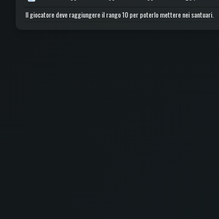
Il giocatore deve raggiungere il rango 10 per poterlo mettere nei santuari.