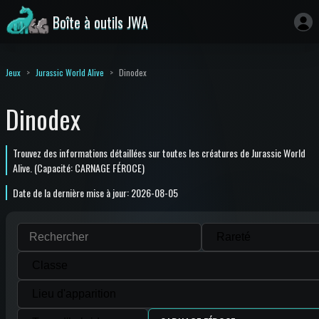
Boîte à outils JWA
Jeux
Jurassic World Alive
Dinodex
Dinodex
Trouvez des informations détaillées sur toutes les créatures de Jurassic World
Alive. (Capacité: CARNAGE FÉROCE)
Date de la dernière mise à jour: 2026-08-05