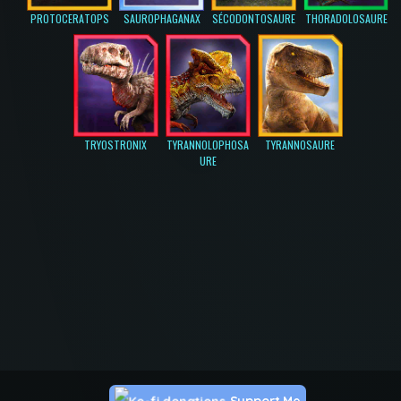
PROTOCERATOPS
SAUROPHAGANAX
SÉCODONTOSAURE
THORADOLOSAURE
TRYOSTRONIX
TYRANNOLOPHOSA
TYRANNOSAURE
URE