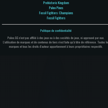
Prehistoric Kingdom
Paleo Pines
Fossil Fighters: Champions
Fossil Fighters
Politique de confidentialité
Paleo.GG n'est pas affilié à des jeux ou à des sociétés de jeux, ni approuvé par eux.
L'utilisation de marques et de contenus de tiers n'est faite qu'à titre de référence. Toutes le
marques et tous les droits d'auteur appartiennent à leurs propriétaires respectifs.