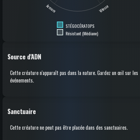
Armure
Vitesse
STÉGOCÉRATOPS
Résistant (Médiane)
Source d'ADN
Cette créature n'apparaît pas dans la nature. Gardez un œil sur les
événements.
Sanctuaire
Cette créature ne peut pas être placée dans des sanctuaires.