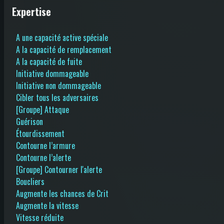
Expertise
A une capacité active spéciale
A la capacité de remplacement
A la capacité de fuite
Initiative dommageable
Initiative non dommageable
Cibler tous les adversaires
[Groupe] Attaque
Guérison
Étourdissement
Contourne l’armure
Contourne l’alerte
[Groupe] Contourner l'alerte
Boucliers
Augmente les chances de Crit
Augmente la vitesse
Vitesse réduite