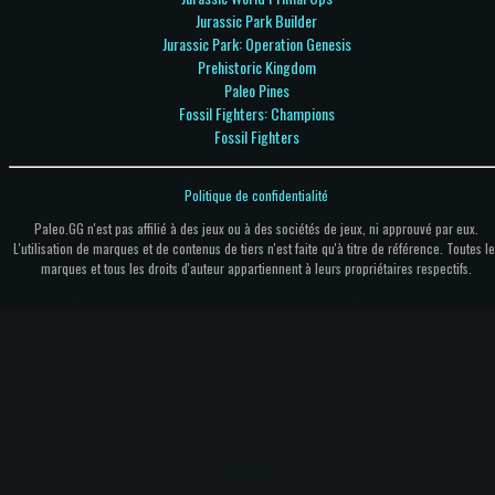
Jurassic Park Builder
Jurassic Park: Operation Genesis
Prehistoric Kingdom
Paleo Pines
Fossil Fighters: Champions
Fossil Fighters
Politique de confidentialité
Paleo.GG n'est pas affilié à des jeux ou à des sociétés de jeux, ni approuvé par eux.
L'utilisation de marques et de contenus de tiers n'est faite qu'à titre de référence. Toutes le
marques et tous les droits d'auteur appartiennent à leurs propriétaires respectifs.