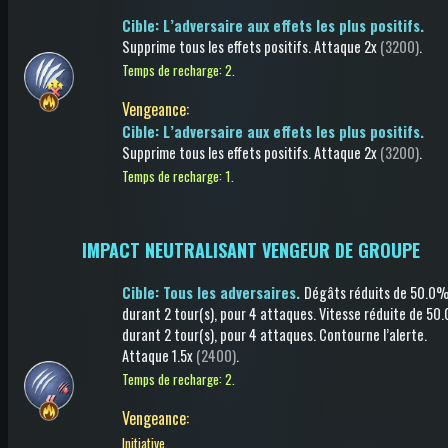
Cible: L’adversaire aux effets les plus positifs.
Supprime tous les effets positifs
.
Attaque
2x
(3200)
.
Temps de recharge: 2.
Vengeance
:
Cible: L’adversaire aux effets les plus positifs.
Supprime tous les effets positifs
.
Attaque
2x
(3200)
.
Temps de recharge: 1.
IMPACT NEUTRALISANT VENGEUR DE GROUPE
Cible: Tous les adversaires.
Dégâts réduits
de 50.0
durant 2 tour(s)
, pour 4 attaques
.
Vitesse réduite
de 50
durant 2 tour(s)
, pour 4 attaques
.
Contourne l’alerte
.
Attaque
1.5x
(2400)
.
Temps de recharge: 2.
Vengeance
:
Initiative.