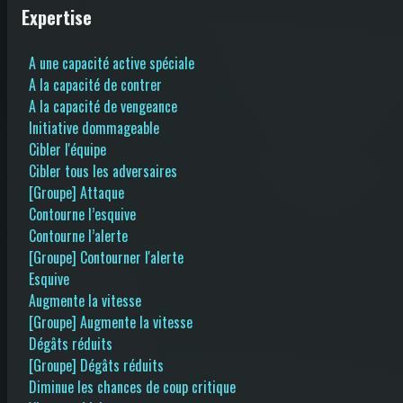
Expertise
A une capacité active spéciale
A la capacité de contrer
A la capacité de vengeance
Initiative dommageable
Cibler l'équipe
Cibler tous les adversaires
[Groupe] Attaque
Contourne l’esquive
Contourne l’alerte
[Groupe] Contourner l'alerte
Esquive
Augmente la vitesse
[Groupe] Augmente la vitesse
Dégâts réduits
[Groupe] Dégâts réduits
Diminue les chances de coup critique