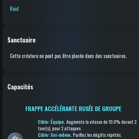
Raid
Sanctuaire
Cette créature ne peut pas être placée dans des sanctuaires.
Capacités
FRAPPE ACCÉLÉRANTE RUSÉE DE GROUPE
Cible: Équipe.
Augmente la vitesse
de 10.0%
durant 2
tour(s)
, pour 2 attaques
.
Cible: Soi-même.
Purifiez les dégâts répétés
.