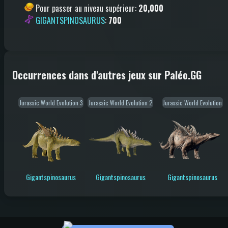
Pour passer au niveau supérieur
:
20,000
GIGANTSPINOSAURUS
:
700
Occurrences dans d'autres jeux sur Paléo.GG
Jurassic World Evolution 3
Jurassic World Evolution 2
Jurassic World Evolution
Gigantspinosaurus
Gigantspinosaurus
Gigantspinosaurus