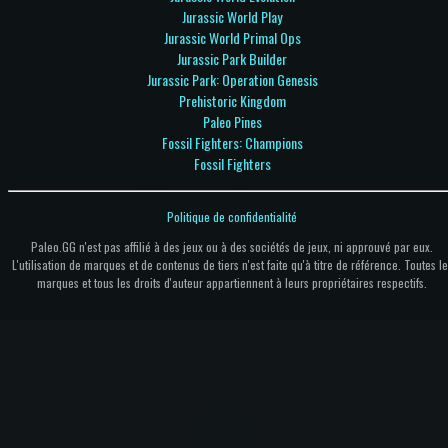
Jurassic World Play
Jurassic World Primal Ops
Jurassic Park Builder
Jurassic Park: Operation Genesis
Prehistoric Kingdom
Paleo Pines
Fossil Fighters: Champions
Fossil Fighters
Politique de confidentialité
Paleo.GG n'est pas affilié à des jeux ou à des sociétés de jeux, ni approuvé par eux.
L'utilisation de marques et de contenus de tiers n'est faite qu'à titre de référence. Toutes le
marques et tous les droits d'auteur appartiennent à leurs propriétaires respectifs.