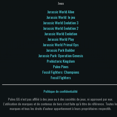
Jeux
Jurassic World Alive
Jurassic World: le jeu
Jurassic World Evolution 3
Jurassic World Evolution 2
Jurassic World Evolution
Jurassic World Play
Jurassic World Primal Ops
Jurassic Park Builder
Jurassic Park: Operation Genesis
Prehistoric Kingdom
Paleo Pines
Fossil Fighters: Champions
Fossil Fighters
Politique de confidentialité
Paleo.GG n'est pas affilié à des jeux ou à des sociétés de jeux, ni approuvé par eux.
L'utilisation de marques et de contenus de tiers n'est faite qu'à titre de référence. Toutes le
marques et tous les droits d'auteur appartiennent à leurs propriétaires respectifs.