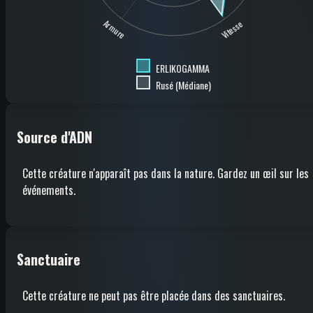
Armure
Vitesse
ERLIKOGAMMA
Rusé (Médiane)
Source d'ADN
Cette créature n'apparaît pas dans la nature. Gardez un œil sur les
événements.
Sanctuaire
Cette créature ne peut pas être placée dans des sanctuaires.