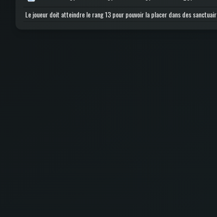
Le joueur doit atteindre le rang 13 pour pouvoir la placer dans des sanctuair