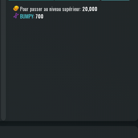
Pour passer au niveau supérieur
:
20,000
BUMPY
:
700