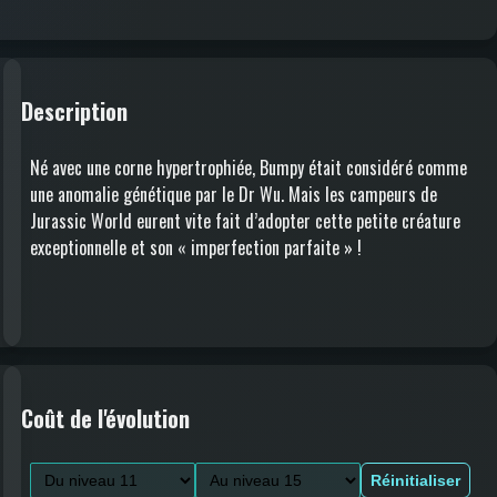
Description
Né avec une corne hypertrophiée, Bumpy était considéré comme
une anomalie génétique par le Dr Wu. Mais les campeurs de
Jurassic World eurent vite fait d’adopter cette petite créature
exceptionnelle et son « imperfection parfaite » !
Coût de l'évolution
Réinitialiser