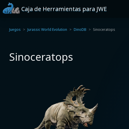
Caja de Herramientas para JWE
Juegos
Jurassic World Evolution
DinoDB
Sinoceratops
Sinoceratops