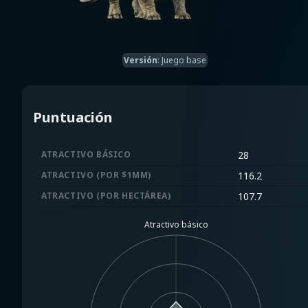
Versión
:
Juego base
Puntuación
ATRACTIVO BÁSICO
28
ATRACTIVO (POR $1MM)
116.2
ATRACTIVO (POR HECTÁREA)
107.7
Atractivo básico