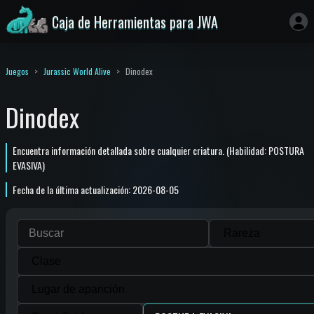
Caja de Herramientas para JWA
Juegos
Jurassic World Alive
Dinodex
Dinodex
Encuentra información detallada sobre cualquier criatura. (Habilidad: POSTURA
EVASIVA)
Fecha de la última actualización: 2026-08-05