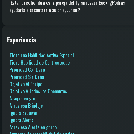
¡Esta T. rex hembra es la pareja del Tyrannosaur Buck! ¿Podrás
ayudarla a encontrar a su cría, Junior?
Experiencia
Tiene una Habilidad Activa Especial
Tiene Habilidad de Contraataque
Prioridad Con Daño
Prioridad Sin Daño
Objetivo Al Equipo
Objetivo A Todos los Oponentes
Ataque en grupo
Atraviesa Blindaje
Ignora Esquivar
Ignora Alerta
Atraviesa Alerta en grupo