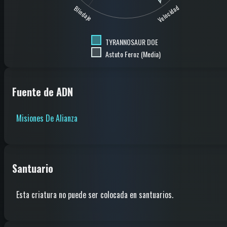
Velocidad
Blindaje
TYRANNOSAUR DOE
Astuto Feroz (Media)
Fuente de ADN
Misiones De Alianza
Santuario
Esta criatura no puede ser colocada en santuarios.