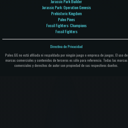
Jurassic Park Builder
Jurassic Park: Operation Genesis
Prehistoric Kingdom
Paleo Pines
Fossil Fighters: Champions
Fossil Fighters
Directiva de Privacidad
Paleo.GG no está afiliada ni respaldada por ningún juego o empresa de juegos. El uso de
marcas comerciales y contenidos de terceros es sólo para referencia. Todas las marcas
comerciales y derechos de autor son propiedad de sus respectivos dueños.