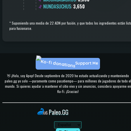
NUNDASUCHUS
:
3,650
*
Suponiendo una media de 22 ADN por fusión, y que todos los ingredientes están list
para fusionarse.
Support Me
👋 ¡Hola, soy Apop! Desde septiembre de 2020 he estado actualizando y manteniendo
paleo.gg yo solo —puramente como pasatiempo— para millones de jugadores de todo e
mundo. Si quieres ayudar a mantener el sitio vivo y sin anuncios, considera apoyarme en
Ko-Fi. ¡Gracias!
Paleo.GG