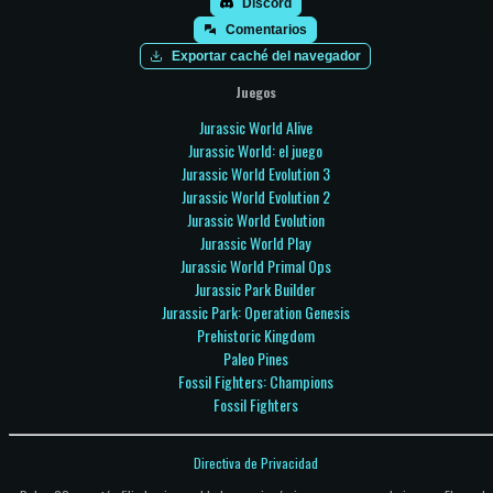
Discord
Comentarios
Exportar caché del navegador
Juegos
Jurassic World Alive
Jurassic World: el juego
Jurassic World Evolution 3
Jurassic World Evolution 2
Jurassic World Evolution
Jurassic World Play
Jurassic World Primal Ops
Jurassic Park Builder
Jurassic Park: Operation Genesis
Prehistoric Kingdom
Paleo Pines
Fossil Fighters: Champions
Fossil Fighters
Directiva de Privacidad