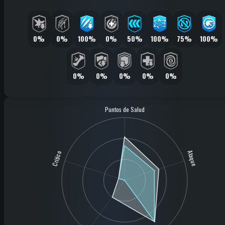
0%
0%
100%
0%
50%
100%
75%
100%
0%
0%
0%
0%
0%
Puntos de Salud
Ataque
Crítico