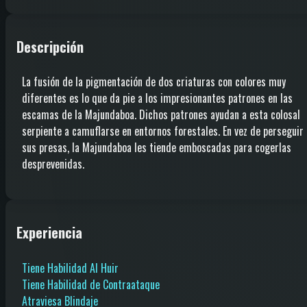
Descripción
La fusión de la pigmentación de dos criaturas con colores muy
diferentes es lo que da pie a los impresionantes patrones en las
escamas de la Majundaboa. Dichos patrones ayudan a esta colosal
serpiente a camuflarse en entornos forestales. En vez de perseguir 
sus presas, la Majundaboa les tiende emboscadas para cogerlas
desprevenidas.
Experiencia
Tiene Habilidad Al Huir
Tiene Habilidad de Contraataque
Atraviesa Blindaje