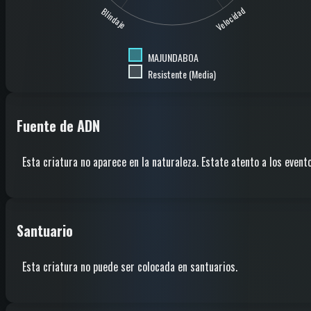
Velocidad
Blindaje
MAJUNDABOA
Resistente (Media)
Fuente de ADN
Esta criatura no aparece en la naturaleza. Estate atento a los evento
Santuario
Esta criatura no puede ser colocada en santuarios.