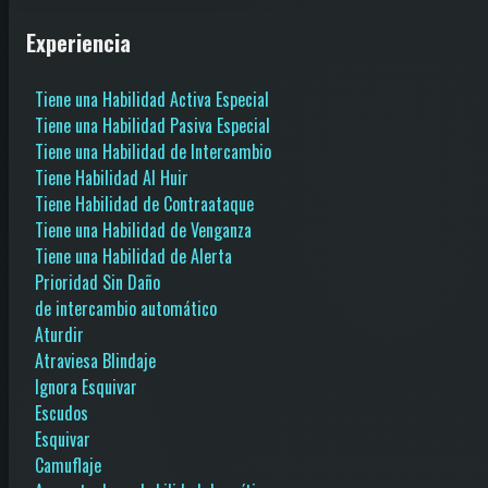
Experiencia
Tiene una Habilidad Activa Especial
Tiene una Habilidad Pasiva Especial
Tiene una Habilidad de Intercambio
Tiene Habilidad Al Huir
Tiene Habilidad de Contraataque
Tiene una Habilidad de Venganza
Tiene una Habilidad de Alerta
Prioridad Sin Daño
de intercambio automático
Aturdir
Atraviesa Blindaje
Ignora Esquivar
Escudos
Esquivar
Camuflaje