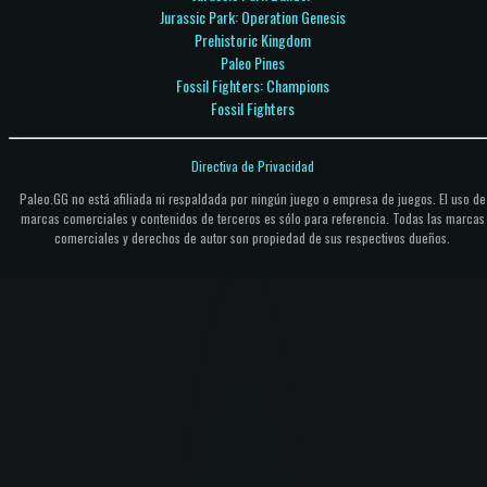
Jurassic Park: Operation Genesis
Prehistoric Kingdom
Paleo Pines
Fossil Fighters: Champions
Fossil Fighters
Directiva de Privacidad
Paleo.GG no está afiliada ni respaldada por ningún juego o empresa de juegos. El uso de
marcas comerciales y contenidos de terceros es sólo para referencia. Todas las marcas
comerciales y derechos de autor son propiedad de sus respectivos dueños.