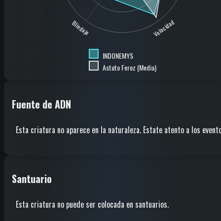
Velocidad
Blindaje
INDONEMYS
Astuto Feroz (Media)
Fuente de ADN
Esta criatura no aparece en la naturaleza. Estate atento a los evento
Santuario
Esta criatura no puede ser colocada en santuarios.