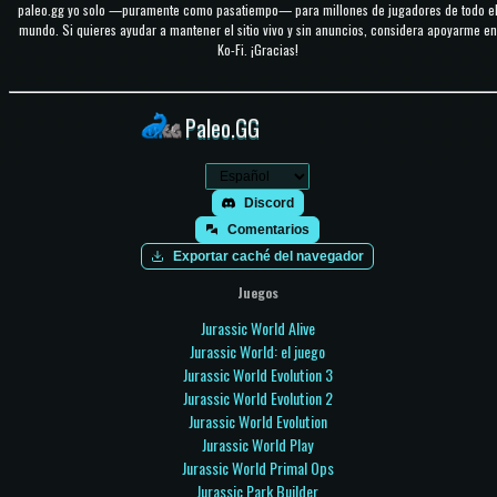
paleo.gg yo solo —puramente como pasatiempo— para millones de jugadores de todo e
mundo. Si quieres ayudar a mantener el sitio vivo y sin anuncios, considera apoyarme en
Ko-Fi. ¡Gracias!
Paleo.GG
Discord
Comentarios
Exportar caché del navegador
Juegos
Jurassic World Alive
Jurassic World: el juego
Jurassic World Evolution 3
Jurassic World Evolution 2
Jurassic World Evolution
Jurassic World Play
Jurassic World Primal Ops
Jurassic Park Builder