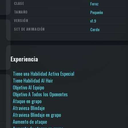
Feroz
CLASE
Pequeño
TAMAÑO
v1.9
VERSIÓN
Cerdo
SET DE ANIMACIÓN
Experiencia
Tiene una Habilidad Activa Especial
Tiene Habilidad Al Huir
Objetivo Al Equipo
Objetivo A Todos los Oponentes
Ataque en grupo
Atraviesa Blindaje
Atraviesa Blindaje en grupo
Aumento de ataque