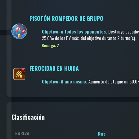
PISOTÓN ROMPEDOR DE GRUPO
Objetivo: a todos los oponentes.
Destruye escudo
25.0% de los PV máx. del objetivo
durante 2 turno(s)
.
Recarga: 2.
FEROCIDAD EN HUIDA
Objetivo: A uno mismo.
Aumento de ataque
un 50.
Clasificación
Raro
RAREZA