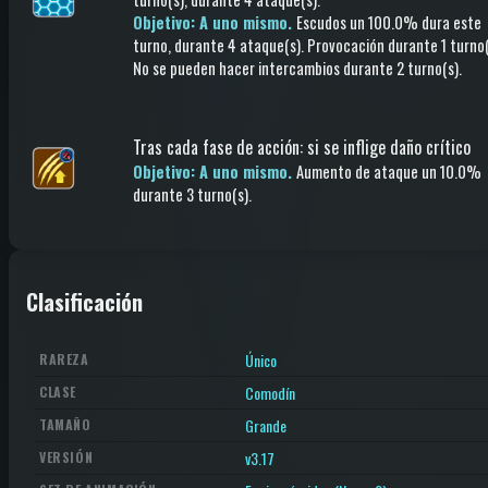
Objetivo: A uno mismo.
Escudos
un 100.0%
dura este
turno
, durante 4 ataque(s)
.
Provocación
durante 1 turno
No se pueden hacer intercambios
durante 2 turno(s)
.
Tras cada fase de acción
:
si se inflige daño crítico
Objetivo: A uno mismo.
Aumento de ataque
un 10.0%
durante 3 turno(s)
.
Clasificación
Único
RAREZA
Comodín
CLASE
Grande
TAMAÑO
v3.17
VERSIÓN