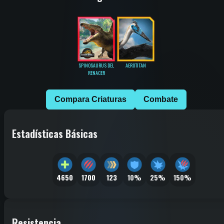
SPINOSAURUS DEL
AEROTITAN
RENACER
Compara Criaturas
Combate
Estadísticas Básicas
4650
1700
123
10%
25%
150%
Resistencia