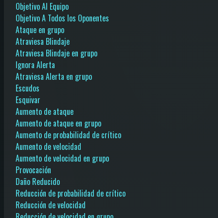
Objetivo Al Equipo
Objetivo A Todos los Oponentes
Ataque en grupo
Atraviesa Blindaje
Atraviesa Blindaje en grupo
Ignora Alerta
Atraviesa Alerta en grupo
Escudos
Esquivar
Aumento de ataque
Aumento de ataque en grupo
Aumento de probabilidad de crítico
Aumento de velocidad
Aumento de velocidad en grupo
Provocación
Daño Reducido
Reducción de probabilidad de crítico
Reducción de velocidad
Reducción de velocidad en grupo