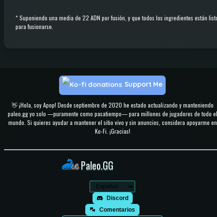
*
Suponiendo una media de 22 ADN por fusión, y que todos los ingredientes están list
para fusionarse.
Support Me
👋 ¡Hola, soy Apop! Desde septiembre de 2020 he estado actualizando y manteniendo
paleo.gg yo solo —puramente como pasatiempo— para millones de jugadores de todo e
mundo. Si quieres ayudar a mantener el sitio vivo y sin anuncios, considera apoyarme en
Ko-Fi. ¡Gracias!
Paleo.GG
Discord
Comentarios