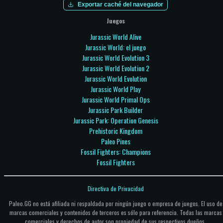
Exportar caché del navegador
Juegos
Jurassic World Alive
Jurassic World: el juego
Jurassic World Evolution 3
Jurassic World Evolution 2
Jurassic World Evolution
Jurassic World Play
Jurassic World Primal Ops
Jurassic Park Builder
Jurassic Park: Operation Genesis
Prehistoric Kingdom
Paleo Pines
Fossil Fighters: Champions
Fossil Fighters
Directiva de Privacidad
Paleo.GG no está afiliada ni respaldada por ningún juego o empresa de juegos. El uso de
marcas comerciales y contenidos de terceros es sólo para referencia. Todas las marcas
comerciales y derechos de autor son propiedad de sus respectivos dueños.