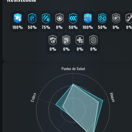
100%
50%
75%
0%
50%
100%
50%
0%
0
0%
0%
0%
0%
Puntos de Salud
Ataque
Crítico