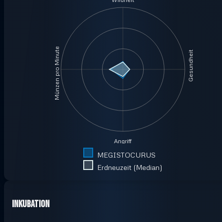
Münzen pro Minute
Gesundheit
Angriff
MEGISTOCURUS
Erdneuzeit (Median)
Inkubation