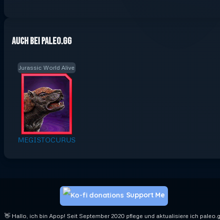
Auch bei Paleo.GG
Jurassic World Alive
MEGISTOCURUS
Support Me
👋 Hallo, ich bin Apop! Seit September 2020 pflege und aktualisiere ich paleo.