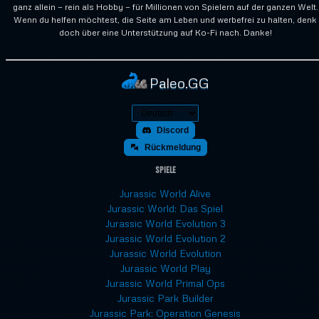
ganz allein — rein als Hobby — für Millionen von Spielern auf der ganzen Welt.
Wenn du helfen möchtest, die Seite am Leben und werbefrei zu halten, denk
doch über eine Unterstützung auf Ko-Fi nach. Danke!
Paleo.GG
Discord
Rückmeldung
Spiele
Jurassic World Alive
Jurassic World: Das Spiel
Jurassic World Evolution 3
Jurassic World Evolution 2
Jurassic World Evolution
Jurassic World Play
Jurassic World Primal Ops
Jurassic Park Builder
Jurassic Park: Operation Genesis