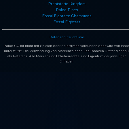
Prehistoric Kingdom
Paleo Pines
Fossil Fighters: Champions
Fossil Fighters
Datenschutzrichtlinie
Paleo.GG ist nicht mit Spielen oder Spielfirmen verbunden oder wird von ihne
unterstützt. Die Verwendung von Markenzeichen und Inhalten Dritter dient nu
als Referenz. Alle Marken und Urheberrechte sind Eigentum der jeweiligen
Inhaber.