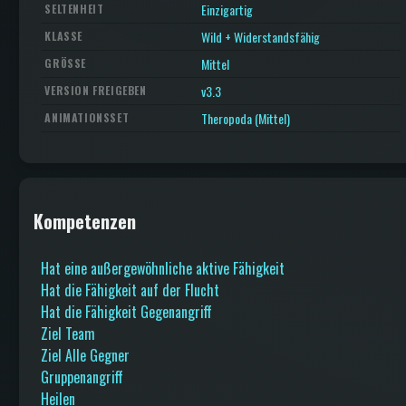
Einzigartig
SELTENHEIT
Wild + Widerstandsfähig
KLASSE
Mittel
GRÖSSE
v3.3
VERSION FREIGEBEN
Theropoda (Mittel)
ANIMATIONSSET
Kompetenzen
Hat eine außergewöhnliche aktive Fähigkeit
Hat die Fähigkeit auf der Flucht
Hat die Fähigkeit Gegenangriff
Ziel Team
Ziel Alle Gegner
Gruppenangriff
Heilen