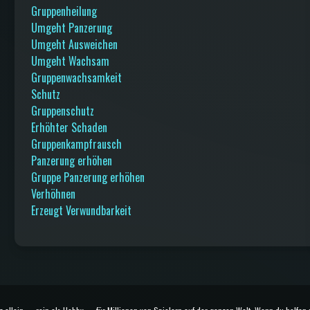
Gruppenheilung
Umgeht Panzerung
Umgeht Ausweichen
Umgeht Wachsam
Gruppenwachsamkeit
Schutz
Gruppenschutz
Erhöhter Schaden
Gruppenkampfrausch
Panzerung erhöhen
Gruppe Panzerung erhöhen
Verhöhnen
Erzeugt Verwundbarkeit