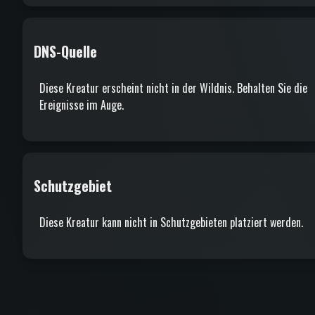
DNS-Quelle
Diese Kreatur erscheint nicht in der Wildnis. Behalten Sie die
Ereignisse im Auge.
Schutzgebiet
Diese Kreatur kann nicht in Schutzgebieten platziert werden.