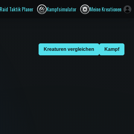
Raid Taktik Planer
Kampfsimulator
Meine Kreationen
Kreaturen vergleichen
Kampf