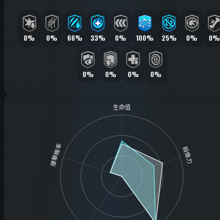
0%
0%
66%
33%
0%
100%
25%
0%
0%
0%
0%
0%
0%
生命值
爆擊機率
殺傷力