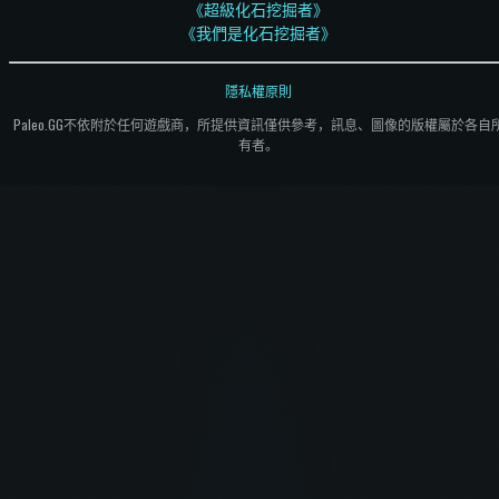
《超級化石挖掘者》
《我們是化石挖掘者》
隱私權原則
Paleo.GG不依附於任何遊戲商，所提供資訊僅供參考，訊息、圖像的版權屬於各自
有者。