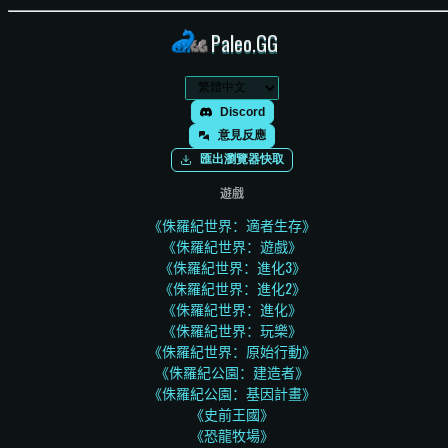
Paleo.GG
Discord
意見反應
匯出瀏覽器快取
遊戲
《侏羅紀世界：適者生存》
《侏羅紀世界：遊戲》
《侏羅紀世界：進化3》
《侏羅紀世界：進化2》
《侏羅紀世界：進化》
《侏羅紀世界：玩樂》
《侏羅紀世界：原始行動》
《侏羅紀公園：建造者》
《侏羅紀公園：基因計畫》
《史前王國》
《恐龍牧場》