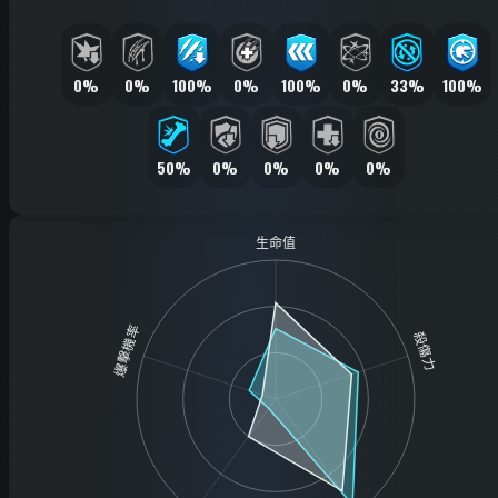
0%
0%
100%
0%
100%
0%
33%
100%
50%
0%
0%
0%
0%
生命值
爆擊機率
殺傷力