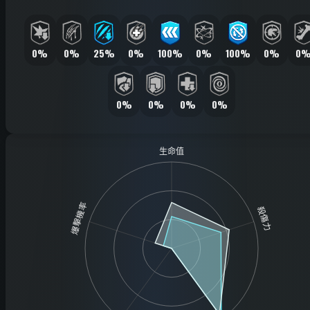
0%
0%
25%
0%
100%
0%
100%
0%
0
0%
0%
0%
0%
生命值
爆擊機率
殺傷力