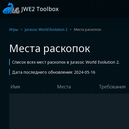
JWE2 Toolbox
Игры
Jurassic World Evolution 2
Места раскопок
Места раскопок
Список всех мест раскопок в Jurassic World Evolution 2.
Дата последнего обновления: 2024-05-16
Имя
Места
Требования