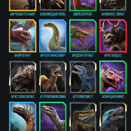
АКРОКАНТОЗАВР
АЛАНКИДАКТИЛЬ
АМПЕЛОРЕКС
АНКИЛОС ЛЮКС
АНУРОГНАТ
АРГЕНТИНОЗАВР
АРДОНТОГНАТ
АРКТАЛЦЕС
АРКТОВАСИЛАС
АТРОКОМАКСИМА
АТРОМОЛИСТ
АЭНОЦИОНИКС