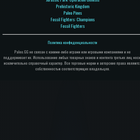
Prehistoric Kingdom
Paleo Pines
Fossil Fighters: Champions
Fossil Fighters
Политика конфиденциальности
Paleo.GG не связан с какими-либо играми или игровыми компаниями и не
поддерживает их. Использование любых товарных знаков и контента третьих лиц нос
исключительно справочный характер. Все торговые марки и авторские права являютс
собственностью соответствующих владельцев.