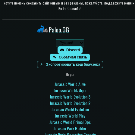
хотите помочь сохранить сайт живым и без рекламы, пожалуйста, поддержите меня н
Ko-Fi. Спасибо!
Paleo.GG
Discord
Обратная связь
Экспортировать кеш браузера
Игры
Jurassic World Alive
Jurassic World: Игра
Jurassic World Evolution 3
Jurassic World Evolution 2
Jurassic World Evolution
Jurassic World Play
Jurassic World Primal Ops
Jurassic Park Builder
Jurassic Park: Operation Genesis