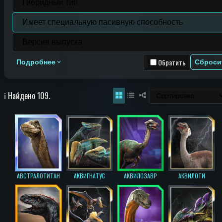
Обратить
Подробнее
Сброси
ℹ️ Найдено 109.
АВСТРАЛОТИТАН
АКВИГНАТУС
АКВИЛОЗАВР
АКВИЛОТИ