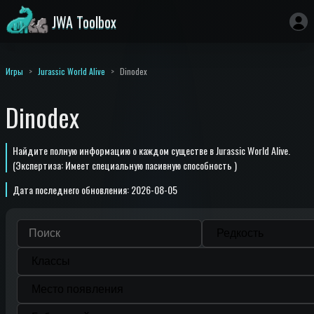
JWA Toolbox
Игры
Jurassic World Alive
Dinodex
Dinodex
Найдите полную информацию о каждом существе в Jurassic World Alive.
(Экспертиза: Имеет специальную пасивную способность )
Дата последнего обновления: 2026-08-05