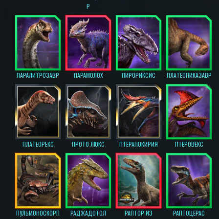
Р
ПАРАЛИТРОЗАВР
ПАРАМОЛОХ
ПИРОРИКСИС
ПЛАТЕОПИКАЗАВР
ПЛАТЕОРЕКС
ПРОТО ЛЮКС
ПТЕРАНОКИРИЯ
ПТЕРОВЕКС
ПУЛЬМОНОСКОРП
РАДЖАДОТОЛ
РАПТОР ИЗ
РАПТОЦЕРАС