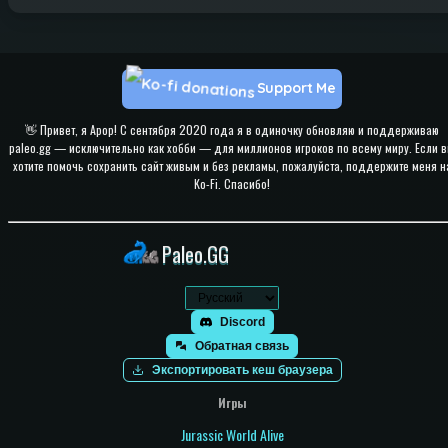
Support Me
👋 Привет, я Apop! С сентября 2020 года я в одиночку обновляю и поддерживаю
paleo.gg — исключительно как хобби — для миллионов игроков по всему миру. Если 
хотите помочь сохранить сайт живым и без рекламы, пожалуйста, поддержите меня н
Ko-Fi. Спасибо!
Paleo.GG
Discord
Обратная связь
Экспортировать кеш браузера
Игры
Jurassic World Alive