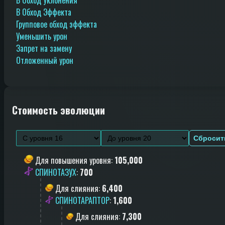
В Обход Эффекта
Групповое обход эффекта
Уменьшить урон
Запрет на замену
Отложенный урон
Стоимость эволюции
Сбросит
Для повышения уровня
:
105,000
СПИНОТАЗУХ
:
700
Для слияния
:
6,400
СПИНОТАРАПТОР
:
1,600
Для слияния
:
7,300