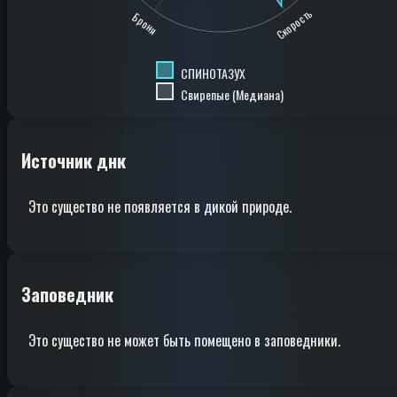
Скорость
Броня
СПИНОТАЗУХ
Свирепые (Медиана)
Источник днк
Это существо не появляется в дикой природе.
Заповедник
Это существо не может быть помещено в заповедники.