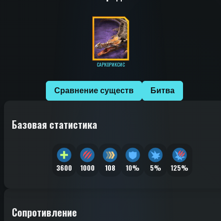
САРКОРИКСИС
Сравнение существ
Битва
Базовая статистика
3600
1000
108
10%
5%
125%
Сопротивление