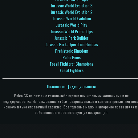
Jurassic World Evolution 3
Jurassic World Evolution 2
Jurassic World Evolution
Jurassic World Play
Jurassic World Primal Ops
Jurassic Park Builder
Jurassic Park: Operation Genesis
Prehistoric Kingdom
Paleo Pines
Fossil Fighters: Champions
Fossil Fighters
Политика конфиденциальности
Paleo.GG не связан с какими-либо играми или игровыми компаниями и не
поддерживает их. Использование любых товарных знаков и контента третьих лиц нос
исключительно справочный характер. Все торговые марки и авторские права являютс
собственностью соответствующих владельцев.