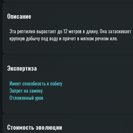
Описание
Эта рептилия вырастает до 12 метров в длину. Она затаскивает
крупную добычу под воду и прячет в мягком речном иле.
Экспертиза
Имеет способность к побегу
Запрет на замену
Отложенный урон
Стоимость эволюции