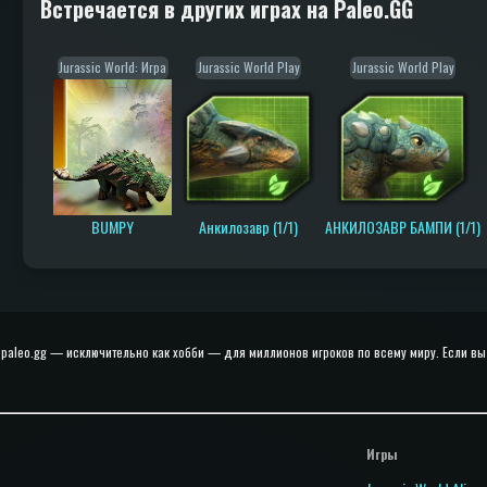
Встречается в других играх на Paleo.GG
Jurassic World: Игра
Jurassic World Play
Jurassic World Play
BUMPY
Анкилозавр (1/1)
АНКИЛОЗАВР БАМПИ (1/1)
paleo.gg — исключительно как хобби — для миллионов игроков по всему миру. Если вы 
Игры