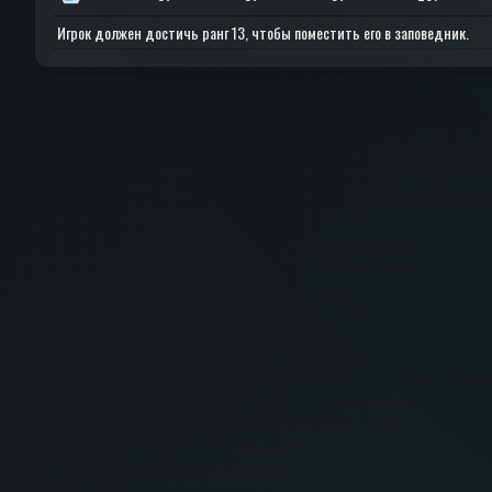
Игрок должен достичь ранг 13, чтобы поместить его в заповедник.