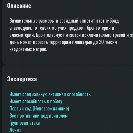
Описание
Внушительные размеры и завидный аппетит этот гибрид
унаследовал от своих могучих предков - бронтотерия и
эласмотерия. Бронтоласмус питается исключительно травой и з
день может проесть территорию площадью до 20 тысяч
квадратных метров.
Экспертиза
Имеет специальную активная способность
Имеет способность к побегу
Первый ход (Неповреждающие)
Все противники под прицелом
Групповая атака
Лечит