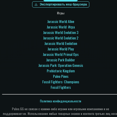
Экспортировать кеш браузера
Игры
Jurassic World Alive
Jurassic World: Игра
Jurassic World Evolution 3
Jurassic World Evolution 2
Jurassic World Evolution
Jurassic World Play
Jurassic World Primal Ops
Jurassic Park Builder
Jurassic Park: Operation Genesis
Prehistoric Kingdom
Paleo Pines
Fossil Fighters: Champions
Fossil Fighters
Политика конфиденциальности
Paleo.GG не связан с какими-либо играми или игровыми компаниями и не
поддерживает их. Использование любых товарных знаков и контента третьих лиц нос