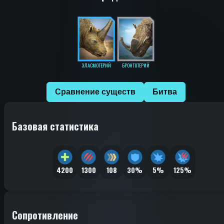
ЭЛАСМОТЕРИЙ
БРОНТОТЕРИЙ
Сравнение существ
Битва
Базовая статистика
4200
1300
108
30%
5%
125%
Сопротивление