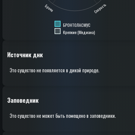
Скорость
Броня
БРОНТОЛАСМУС
Крепкие (Медиана)
Источник днк
Это существо не появляется в дикой природе.
Заповедник
Это существо не может быть помещено в заповедники.