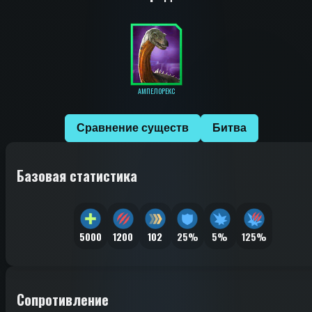
АМПЕЛОРЕКС
Сравнение существ
Битва
Базовая статистика
5000
1200
102
25%
5%
125%
Сопротивление