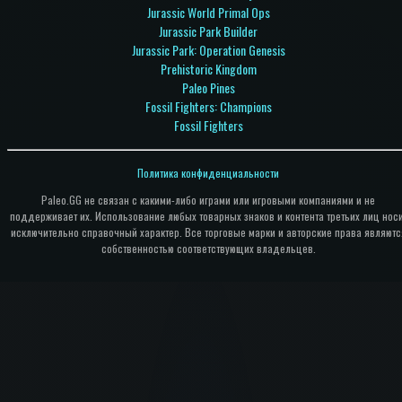
Jurassic World Primal Ops
Jurassic Park Builder
Jurassic Park: Operation Genesis
Prehistoric Kingdom
Paleo Pines
Fossil Fighters: Champions
Fossil Fighters
Политика конфиденциальности
Paleo.GG не связан с какими-либо играми или игровыми компаниями и не
поддерживает их. Использование любых товарных знаков и контента третьих лиц нос
исключительно справочный характер. Все торговые марки и авторские права являютс
собственностью соответствующих владельцев.