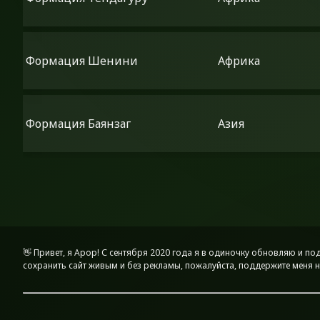
Формация Шенини
Африка
Формация Баянзаг
Азия
👋 Привет, я Apop! С сентября 2020 года я в одиночку обновляю и 
сохранить сайт живым и без рекламы, пожалуйста, поддержите меня на