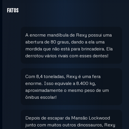
Fatos
A enorme mandíbula de Rexy possui uma
abertura de 80 graus, dando a ela uma
mordida que não está para brincadeira. Ela
derrotou vários rivais com esses dentes!
Com 8,4 toneladas, Rexy é uma fera
enorme. Isso equivale a 8.400 kg,
aproximadamente o mesmo peso de um
ônibus escolar!
Depois de escapar da Mansão Lockwood
junto com muitos outros dinossauros, Rexy