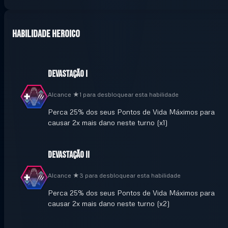
Habilidade Heroico
Devastação I
Alcance ★1 para desbloquear esta habilidade
Perca 25% dos seus Pontos de Vida Máximos para
causar 2x mais dano neste turno (x1)
Devastação II
Alcance ★3 para desbloquear esta habilidade
Perca 25% dos seus Pontos de Vida Máximos para
causar 2x mais dano neste turno (x2)