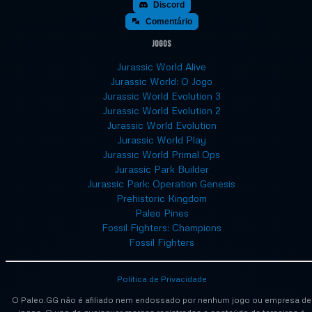
Discord
Comentário
Jogos
Jurassic World Alive
Jurassic World: O Jogo
Jurassic World Evolution 3
Jurassic World Evolution 2
Jurassic World Evolution
Jurassic World Play
Jurassic World Primal Ops
Jurassic Park Builder
Jurassic Park: Operation Genesis
Prehistoric Kingdom
Paleo Pines
Fossil Fighters: Champions
Fossil Fighters
Política de Privacidade
O Paleo.GG não é afiliado nem endossado por nenhum jogo ou empresa de