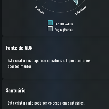
Velocidade
Proteção
PANTHERATOR
Sagaz (Médio)
Fonte de ADN
Esta criatura não aparece na natureza. Fique atento aos
acontecimentos.
Santuário
Esta criatura não pode ser colocada em santuários.