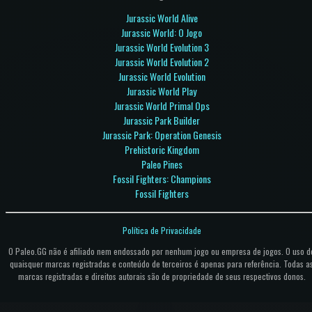
Jurassic World Alive
Jurassic World: O Jogo
Jurassic World Evolution 3
Jurassic World Evolution 2
Jurassic World Evolution
Jurassic World Play
Jurassic World Primal Ops
Jurassic Park Builder
Jurassic Park: Operation Genesis
Prehistoric Kingdom
Paleo Pines
Fossil Fighters: Champions
Fossil Fighters
Política de Privacidade
O Paleo.GG não é afiliado nem endossado por nenhum jogo ou empresa de jogos. O uso d
quaisquer marcas registradas e conteúdo de terceiros é apenas para referência. Todas a
marcas registradas e direitos autorais são de propriedade de seus respectivos donos.