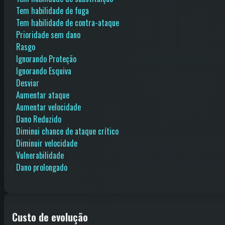
Tem habilidade de fuga
Tem habilidade de contra-ataque
Prioridade sem dano
Rasgo
Ignorando Proteção
Ignorando Esquiva
Desviar
Aumentar ataque
Aumentar velocidade
Dano Reduzido
Diminui chance de ataque crítico
Diminuir velocidade
Vulnerabilidade
Dano prolongado
Custo de evolução