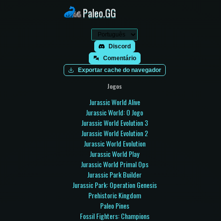
Paleo.GG
Discord
Comentário
Exportar cache do navegador
Jogos
Jurassic World Alive
Jurassic World: O Jogo
Jurassic World Evolution 3
Jurassic World Evolution 2
Jurassic World Evolution
Jurassic World Play
Jurassic World Primal Ops
Jurassic Park Builder
Jurassic Park: Operation Genesis
Prehistoric Kingdom
Paleo Pines
Fossil Fighters: Champions