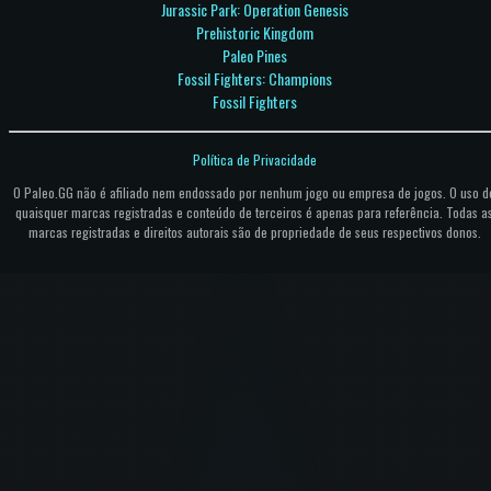
Jurassic Park: Operation Genesis
Prehistoric Kingdom
Paleo Pines
Fossil Fighters: Champions
Fossil Fighters
Política de Privacidade
O Paleo.GG não é afiliado nem endossado por nenhum jogo ou empresa de jogos. O uso d
quaisquer marcas registradas e conteúdo de terceiros é apenas para referência. Todas a
marcas registradas e direitos autorais são de propriedade de seus respectivos donos.