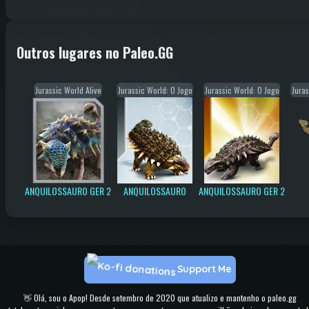
Outros lugares no Paleo.GG
Jurassic World Alive
Jurassic World: O Jogo
Jurassic World: O Jogo
Juras
ANQUILOSSAURO GER 2
ANQUILOSSAURO
ANQUILOSSAURO GER 2
Support Me
👋 Olá, sou o Apop! Desde setembro de 2020 que atualizo e mantenho o paleo.gg