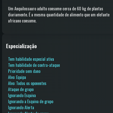
Um Anquilossauro adulto consome cerca de 60 kg de plantas
diariamente. É a mesma quantidade de alimento que um elefante
africano consome.
Especialização
Tem habilidade especial ativa
Tem habilidade de contra-ataque
Prioridade sem dano
Alvo: Equipa
Alvo: Todos os oponentes
Ataque de grupo
Ignorando Esquiva
Ignorando a Esquiva de grupo
Ignorando Alerta