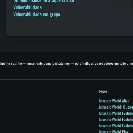
Vulnerabilidade
Vulnerabilidade em grupo
talmente sozinho — puramente como passatempo — para milhões de jogadores em todo o mund
Jogos
Jurassic World Alive
Jurassic World: O Jog
Jurassic World Evoluti
Jurassic World Evoluti
Jurassic World Evoluti
Jurassic World Play