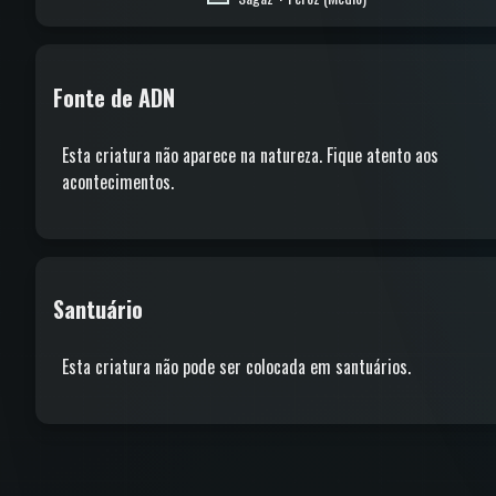
Fonte de ADN
Esta criatura não aparece na natureza. Fique atento aos
acontecimentos.
Santuário
Esta criatura não pode ser colocada em santuários.