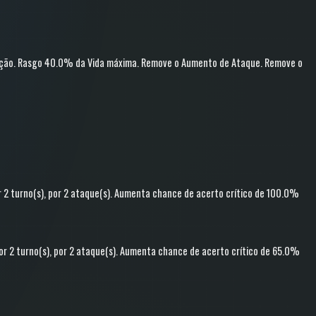
ção
.
Rasgo
40.0% da Vida máxima
.
Remove o Aumento de Ataque
.
Remove o
 2 turno(s)
, por 2 ataque(s)
.
Aumenta chance de acerto crítico
de 100.0%
or 2 turno(s)
, por 2 ataque(s)
.
Aumenta chance de acerto crítico
de 65.0%